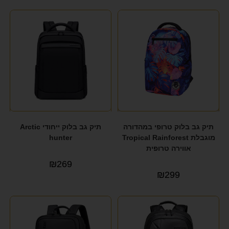
תיק גב בלוק טרופי במהדורה
תיק גב בלוק ייחודי Arctic
מוגבלת Tropical Rainforest
hunter
אווירה טרופית
₪
269
₪
299