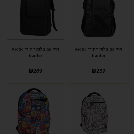
תיק גב בלוק ייחודי Arctic
תיק גב בלוק ייחודי Arctic
hunter
hunter
₪
269
₪
269