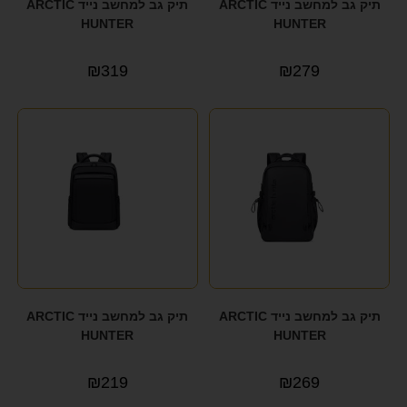
תיק גב למחשב נייד ARCTIC
תיק גב למחשב נייד ARCTIC
HUNTER
HUNTER
₪
319
₪
279
תיק גב למחשב נייד ARCTIC
תיק גב למחשב נייד ARCTIC
HUNTER
HUNTER
₪
219
₪
269