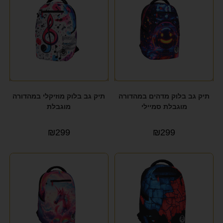
תיק גב בלוק מדהים במהדורה
תיק גב בלוק מוזיקלי במהדורה
מוגבלת סמיילי
מוגבלת
₪
299
₪
299