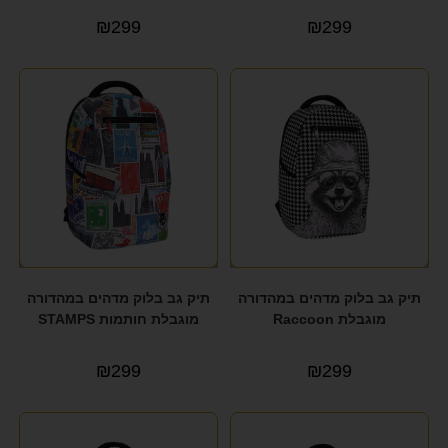
₪
299
₪
299
תיק גב בלוק מדהים במהדורה
תיק גב בלוק מדהים במהדורה
מוגבלת Raccoon
מוגבלת חותמות STAMPS
₪
299
₪
299