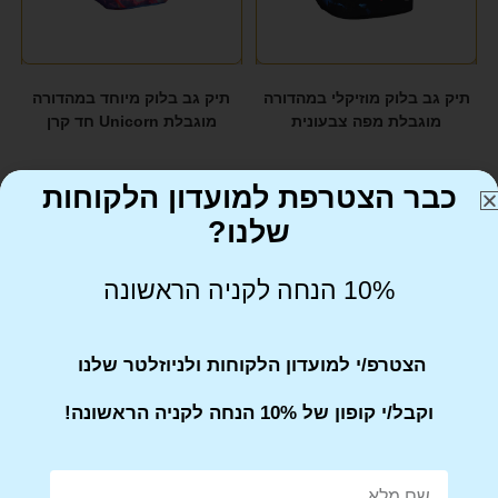
תיק גב בלוק מוזיקלי במהדורה
תיק גב בלוק מיוחד במהדורה
מוגבלת מפה צבעונית
מוגבלת Unicorn חד קרן
₪
299
₪
299
כבר הצטרפת למועדון הלקוחות
שלנו?
10% הנחה לקניה הראשונה
הצטרפ/י למועדון הלקוחות ולניוזלטר שלנו
וקבל/י קופון של 10% הנחה לקניה הראשונה!
תיק גב בלוק מיוחד במהדורה
תיק גב בלוק מיוחד במהדורה