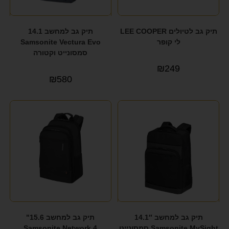
תיק גב לטיולים LEE COOPER
תיק גב למחשב 14.1
לי קופר
Samsonite Vectura Evo
סמסונייט וקטורה
₪
249
₪
580
תיק גב למחשב 14.1″
תיק גב למחשב 15.6"
Samsonite MySight סמסונייט
Samsonite Network 4