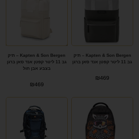
Kapten & Son Bergen – תיק
Kapten & Son Bergen – תיק
גב 11 ליטר קפטן אנד סאן ברגן
גב 11 ליטר קפטן אנד סאן ברגן
בצבע אבן חול
₪
469
₪
469