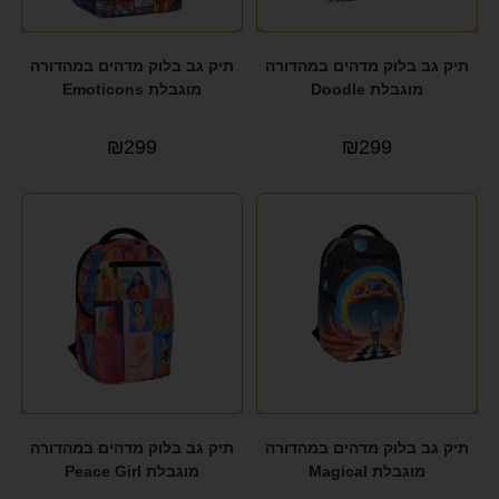
תיק גב בלוק מדהים במהדורה
תיק גב בלוק מדהים במהדורה
מוגבלת Doodle
מוגבלת Emoticons
₪
299
₪
299
תיק גב בלוק מדהים במהדורה
תיק גב בלוק מדהים במהדורה
מוגבלת Magical
מוגבלת Peace Girl