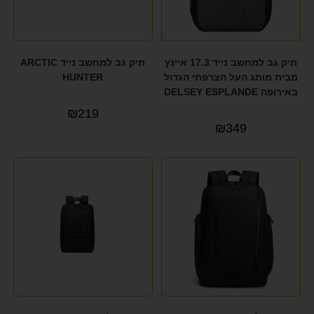
תיק גב למחשב נייד 17.3 איינץ
תיק גב למחשב נייד ARCTIC
מבית מותג העל הצרפתי הגדול
HUNTER
באירופה DELSEY ESPLANDE
₪
219
₪
349