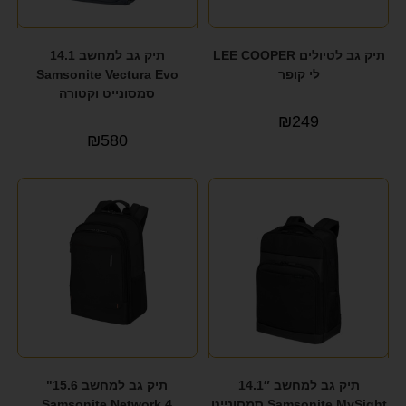
תיק גב לטיולים LEE COOPER
תיק גב למחשב 14.1
לי קופר
Samsonite Vectura Evo
סמסונייט וקטורה
₪
249
₪
580
תיק גב למחשב 14.1″
תיק גב למחשב 15.6"
Samsonite MySight סמסונייט
Samsonite Network 4