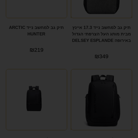
תיק גב למחשב נייד 17.3 איינץ
תיק גב למחשב נייד ARCTIC
מבית מותג העל הצרפתי הגדול
HUNTER
באירופה DELSEY ESPLANDE
₪
219
₪
349