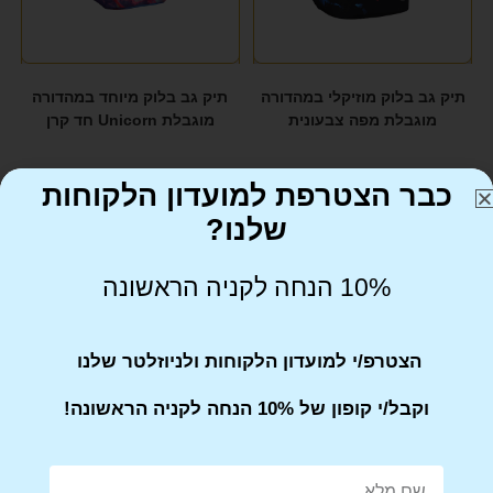
תיק גב בלוק מוזיקלי במהדורה
תיק גב בלוק מיוחד במהדורה
מוגבלת מפה צבעונית
מוגבלת Unicorn חד קרן
₪
299
₪
299
כבר הצטרפת למועדון הלקוחות
שלנו?
10% הנחה לקניה הראשונה
הצטרפ/י למועדון הלקוחות ולניוזלטר שלנו
וקבל/י קופון של 10% הנחה לקניה הראשונה!
תיק גב בלוק מיוחד במהדורה
תיק גב בלוק מיוחד במהדורה