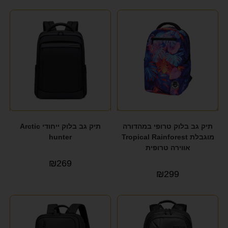
תיק גב בלוק טרופי במהדורה
תיק גב בלוק ייחודי Arctic
מוגבלת Tropical Rainforest
hunter
אווירה טרופית
₪
269
₪
299