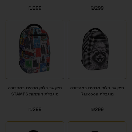
₪
299
₪
299
תיק גב בלוק מדהים במהדורה
תיק גב בלוק מדהים במהדורה
מוגבלת Raccoon
מוגבלת חותמות STAMPS
₪
299
₪
299