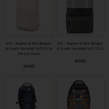
Kapten & Son Bergen – תיק
Kapten & Son Bergen – תיק
גב 11 ליטר קפטן אנד סאן ברגן
גב 11 ליטר קפטן אנד סאן ברגן
בצבע אבן חול
₪
469
₪
469