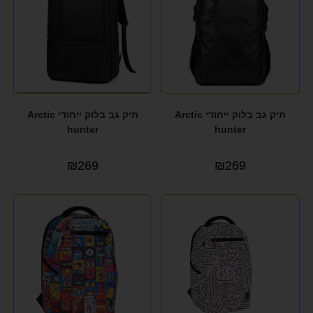
תיק גב בלוק ייחודי Arctic
תיק גב בלוק ייחודי Arctic
hunter
hunter
₪
269
₪
269