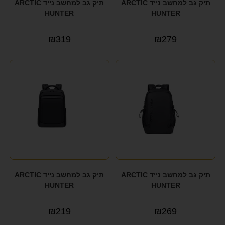
תיק גב למחשב נייד ARCTIC
תיק גב למחשב נייד ARCTIC
HUNTER
HUNTER
₪
319
₪
279
תיק גב למחשב נייד ARCTIC
תיק גב למחשב נייד ARCTIC
HUNTER
HUNTER
₪
219
₪
269