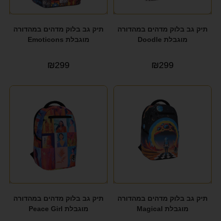
תיק גב בלוק מדהים במהדורה
תיק גב בלוק מדהים במהדורה
מוגבלת Doodle
מוגבלת Emoticons
₪
299
₪
299
תיק גב בלוק מדהים במהדורה
תיק גב בלוק מדהים במהדורה
מוגבלת Magical
מוגבלת Peace Girl