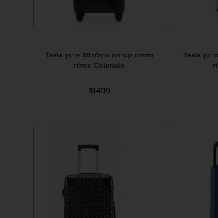
מזוודה קשיחה גדולה 28 איינץ Tesla
מזוודה קשיחה גדולה 28 איינץ Tesla
Colorado טסלה
₪
499