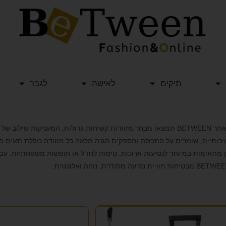
תיקים
לאישה
לגבר
באתר BETWEEN תמצאו מבחר מזוודות קשיחות גדולות, המעניקות שיל
יכותיים, שומרים על התכולה ומספקים הגנה מלאה.כל מזוודה כוללת תאים פנימ
 מתאימות במיוחד לנסיעות ארוכות, טיסות לחו"ל או חופשות משפחתיות. עם ע
 מבטיחות חוויית נסיעה מסודרת, נוחה ואלגנטית.