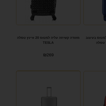
למטוס בעיצוב
מזוודה קשיחה עליה למטוס 20 איינץ טסלה
TESLA
₪
269