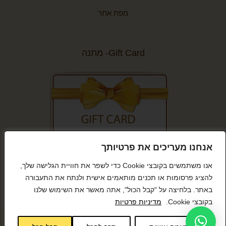
מפת אתר
Gift Card- מתנה
אנחנו מעריכים את פרטיותך
קנייה מאובטחת
אנו משתמשים בקובצי Cookie כדי לשפר את חוויית הגלישה שלך,
להציג פרסומות או תכנים מותאמים אישית ולנתח את התעבורה
באתר. בלחיצה על "קבל הכול", אתה מאשר את השימוש שלנו
בקובצי Cookie.
מדיניות פרטיות
© כל הזכויות שמורות BeTween