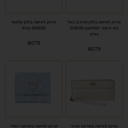
ארנק לאישה בלוק מרהיב בעל
ארנק לאישה בלוק קלאסי
תא חיצוני לפלאפון GUESS
GUESS גא'ס
גא'ס
₪
279
₪
279
ארנק לאישה במראה חגיגי
ארנק לאישה במראה ייחודי