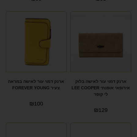
ארנק דמוי עור לאישה בלוק
ארנק דמוי עור לאישה במראה
אירופאי אופנתי LEE COOPER
צעיר FOREVER YOUNG
לי קופר
₪
100
₪
129