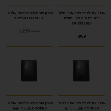
ארנק עור לגבר במראה איטלקי
ארנק עור לגבר במראה אלגנטי
בסגירת תיק טק ייחודית
EMANUEL עמנואל
TRUSSARDI
₪
239
₪
289
₪
99
ארנק עור לגבר במראה אלגנטי
ארנק עור לגבר במראה אלגנטי
LEE COOPER לי קופר
LEE COOPER לי קופר