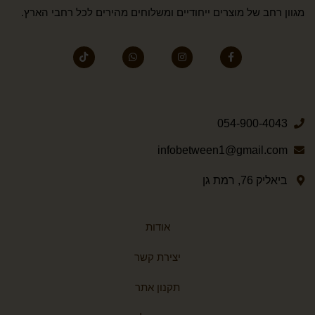
מגוון רחב של מוצרים ייחודיים ומשלוחים מהירים לכל רחבי הארץ.
054-900-4043
infobetween1@gmail.com
ביאליק 76, רמת גן
אודות
יצירת קשר
תקנון אתר