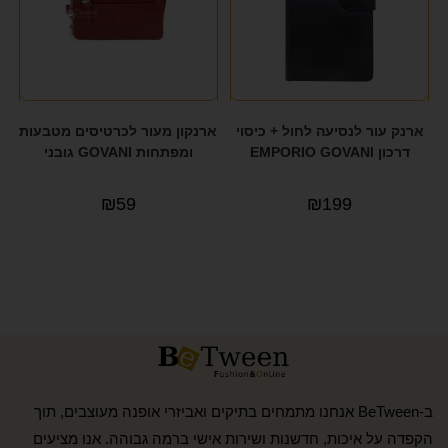
ארנק עור לנסיעה לחול + כיסוי
ארנקון מעור לכרטיסים מטבעות
דרכון EMPORIO GOVANI
ומפתחות GOVANI גובני
₪
59
₪
199
ב-BeTween אנחנו מתמחים בתיקים ואביזרי אופנה מעוצבים, תוך
הקפדה על איכות, חדשנות ושירות אישי ברמה גבוהה. אנו מציעים