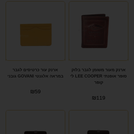
ארנק מעור משומן לגבר בלוק
ארנק עור כרטיסים לגבר
סופר אופנתי LEE COOPER לי
במראה אלגנטי GOVANI גובני
קופר
₪
59
₪
119