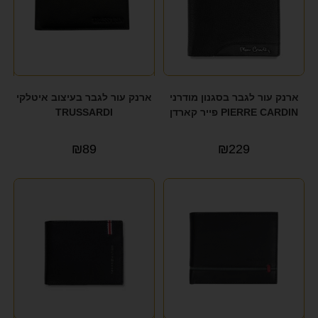
ארנק עור לגבר בסגנון מודרני
ארנק עור לגבר בעיצוב איטלקי
PIERRE CARDIN פייר קארדן
TRUSSARDI
₪
89
₪
229