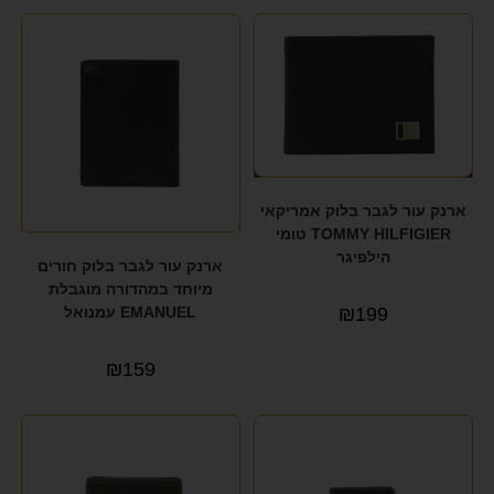
ארנק עור לגבר בלוק אמריקאי
TOMMY HILFIGIER טומי
הילפיגר
ארנק עור לגבר בלוק חורים
מיוחד במהדורה מוגבלת
EMANUEL עמנואל
₪
199
₪
159