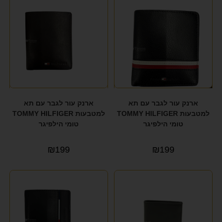
ארנק עור לגבר עם תא
ארנק עור לגבר עם תא
למטבעות TOMMY HILFIGER
למטבעות TOMMY HILFIGER
טומי הילפיגר
טומי הילפיגר
₪
199
₪
199