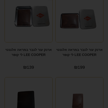
ארנק עור לגבר במראה אלגנטי
ארנק עור לגבר במראה אלגנטי
LEE COOPER לי קופר
LEE COOPER לי קופר
₪
139
₪
199