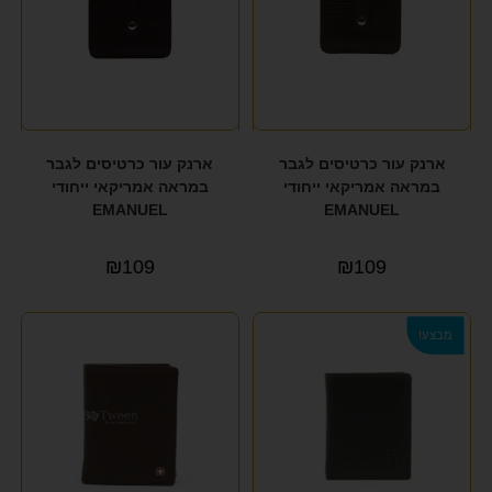
ארנק עור כרטיסים לגבר
ארנק עור כרטיסים לגבר
במראה אמריקאי ייחודי
במראה אמריקאי ייחודי
EMANUEL
EMANUEL
₪
109
₪
109
מבצע!