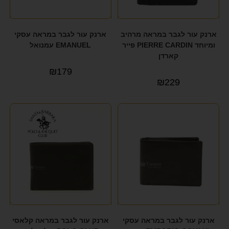
ארנק עור לגבר במראה מרהיב
ארנק עור לגבר במראה עסקי
ומיוחד PIERRE CARDIN פייר
EMANUEL עמנואל
קארדן
₪
179
₪
229
ארנק עור לגבר במראה עסקי
ארנק עור לגבר במראה קלאסי