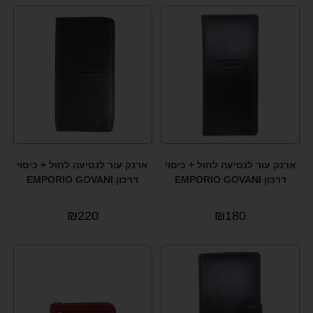
ארנק עור לנסיעה לחול + כיסוי
ארנק עור לנסיעה לחול + כיסוי
דרכון EMPORIO GOVANI
דרכון EMPORIO GOVANI
₪
220
₪
180