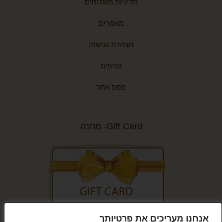
מדיניות משלוחים
מאמרים
הצהרת נגישות
סניפים
מפת אתר
Gift Card- מתנה
אנחנו מעריכים את פרטיותך