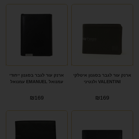
ארנק עור לגבר בסגנון איטלקי
ארנק עור לגבר בסגנון ייחודי
VALENTINI ולנטיני
עמנואל EMANUEL עמנואל
₪
169
₪
169