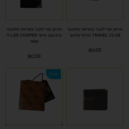
ארנק עור לגבר במראה אלגנטי
ארנק עור לגבר במראה אלגנטי
TRAVEL CLUB טרוול קלאב
ובעיצוב אישי LEE COOPER לי
קופר
₪
105
₪
139
מבצע!