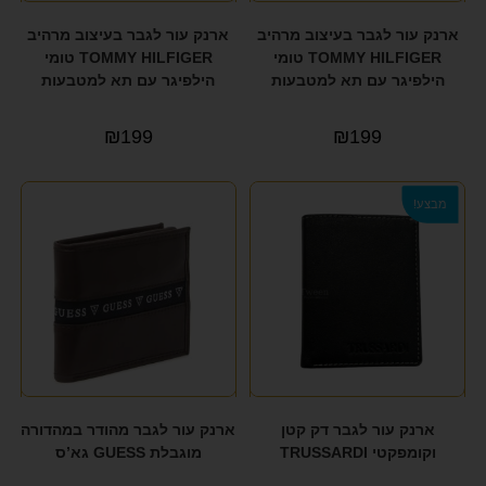
ארנק עור לגבר בעיצוב מרהיב
ארנק עור לגבר בעיצוב מרהיב
TOMMY HILFIGER טומי
TOMMY HILFIGER טומי
הילפיגר עם תא למטבעות
הילפיגר עם תא למטבעות
₪
199
₪
199
מבצע!
ארנק עור לגבר דק קטן
ארנק עור לגבר מהודר במהדורה
וקומפקטי TRUSSARDI
מוגבלת GUESS גא’ס