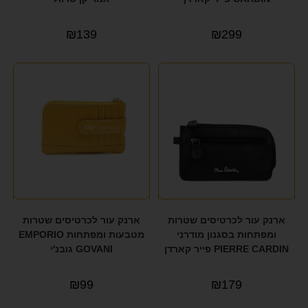
₪
139
₪
299
ארנק עור לכרטיסים שטרות
ארנק עור לכרטיסים שטרות
ומפתחות בסגנון מודרני
מטבעות ומפתחות EMPORIO
PIERRE CARDIN פייר קארדן
GOVANI גובנ'י
₪
99
₪
179