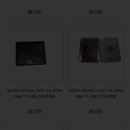
₪
149
₪
149
ארנק עור לגבר במראה אלגנטי
ארנק עור לגבר במראה אלגנטי
LEE COOPER לי קופר
LEE COOPER לי קופר
₪
179
₪
159